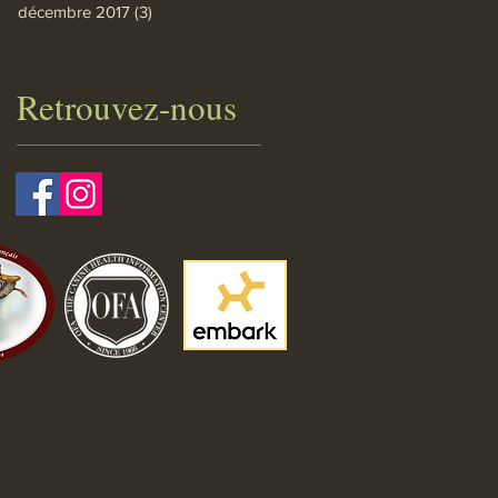
décembre 2017
(3)
3 posts
Retrouvez-nous