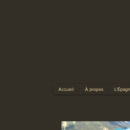
Accueil
À propos
L'Épagn