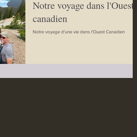
Notre voyage dans l'Ouest
canadien
Notre voyage d'une vie dans l'Ouest Canadien