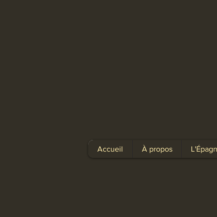
Accueil
À propos
L'Épagn