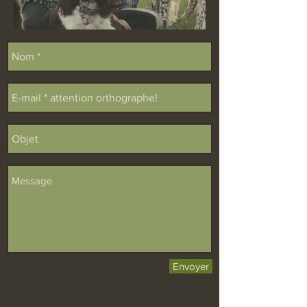
Envoyer