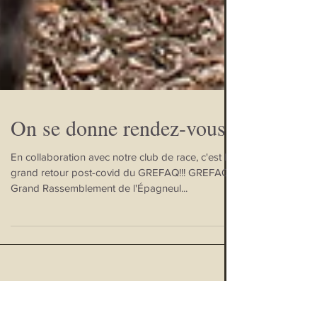
On se donne rendez-vous?
En collaboration avec notre club de race, c'est le
grand retour post-covid du GREFAQ!!! GREFAQ =
Grand Rassemblement de l'Épagneul...