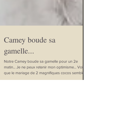
Camey boude sa
gamelle...
Notre Camey boude sa gamelle pour un 2e
matin... Je ne peux retenir mon optimisme... Voilà
que le mariage de 2 magnifiques cocos semble...