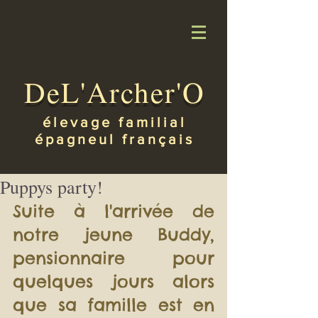
DeL'Archer'O
élevage familial
épagneul français
Puppys party!
Suite à l'arrivée de 
notre jeune Buddy, 
pensionnaire pour 
quelques jours alors 
que sa famille est en 