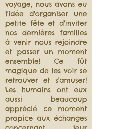
voyage, nous avons eu 
l'idée d'organiser une 
petite fête et d'inviter 
nos dernières familles 
à venir nous rejoindre 
et passer un moment 
ensemble! Ce fût 
magique de les voir se 
retrouver et s'amuser! 
Les humains ont eux 
aussi beaucoup 
apprécié ce moment 
propice aux échanges 
concernant leur 