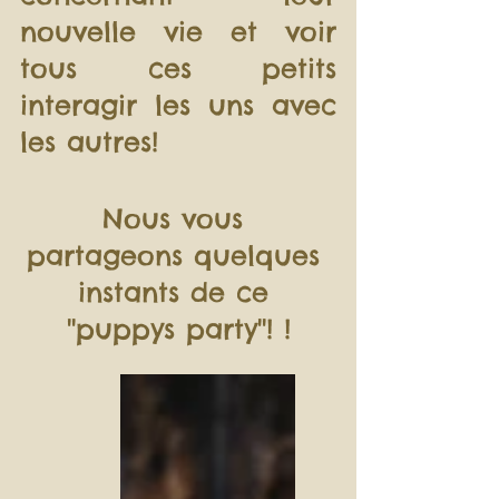
nouvelle vie et voir 
tous ces petits 
interagir les uns avec 
les autres!
Nous vous 
partageons quelques 
instants de ce 
''puppys party''! !