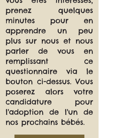
prenez quelques 
minutes pour en 
apprendre un peu 
plus sur nous et nous 
parler de vous en 
remplissant ce 
questionnaire via le 
bouton ci-dessus. Vous 
poserez alors votre 
candidature pour 
l'adoption de l'un de 
nos prochains bébés.