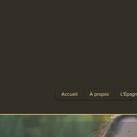
Accueil
À propos
L'Épagn