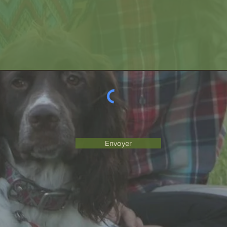
Envoyer