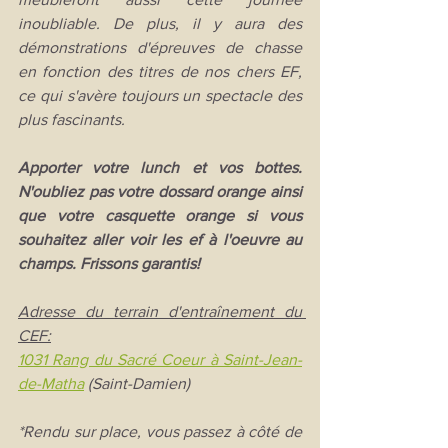
inoubliable. De plus, il y aura des 
démonstrations d'épreuves de chasse 
en fonction des titres de nos chers EF, 
ce qui s'avère toujours un spectacle des 
plus fascinants.
Apporter votre lunch et vos bottes. 
N'oubliez pas votre dossard orange ainsi 
que votre casquette orange si vous 
souhaitez aller voir les ef à l'oeuvre au 
champs. Frissons garantis!
Adresse du terrain d'entraînement du 
CEF:
1031 Rang du Sacré Coeur à Saint-Jean-
de-Matha
 (Saint-Damien)
*Rendu sur place, vous passez à côté de 