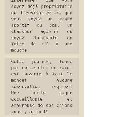
intéresse, que vous 
soyez déjà propriétaire 
ou l'envisagiez et que 
vous soyez un grand 
sportif ou pas, un 
chasseur aguerri ou 
soyez incapable de 
faire de mal à une 
mouche!
Cette journée, tenue 
par notre club de race, 
est ouverte à tout le 
monde! Aucune 
réservation requise! 
Une belle gagne 
accueillante et 
amoureuse de ses chiens 
vous y attend!