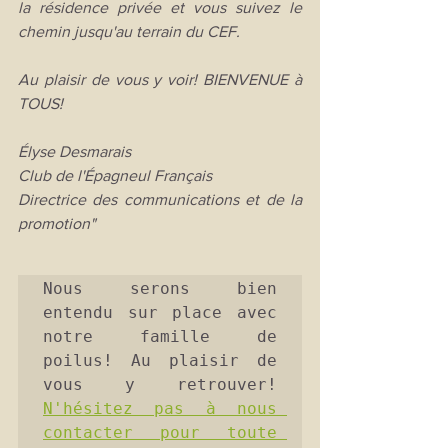
la résidence privée et vous suivez le 
chemin jusqu'au terrain du CEF.
Au plaisir de vous y voir! BIENVENUE à 
TOUS!
Élyse Desmarais
Club de l'Épagneul Français
Directrice des communications et de la 
promotion"
Nous serons bien 
entendu sur place avec 
notre famille de 
poilus! Au plaisir de 
vous y retrouver! 
N'hésitez pas à nous 
contacter pour toute 