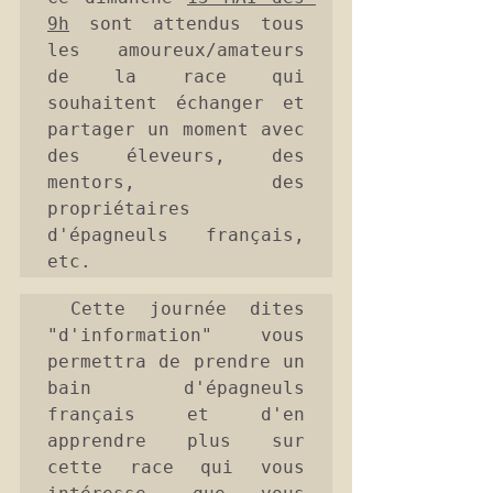
9h
 sont attendus tous 
les amoureux/amateurs 
de la race qui 
souhaitent échanger et 
partager un moment avec 
des éleveurs, des 
mentors, des 
propriétaires 
d'épagneuls français, 
etc. 
 Cette journée dites 
"d'information" vous 
permettra de prendre un 
bain d'épagneuls 
français et d'en 
apprendre plus sur 
cette race qui vous 