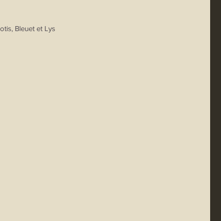
tis, Bleuet et Lys