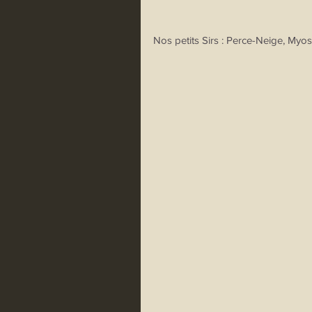
Nos petits Sirs : Perce-Neige, Myoso