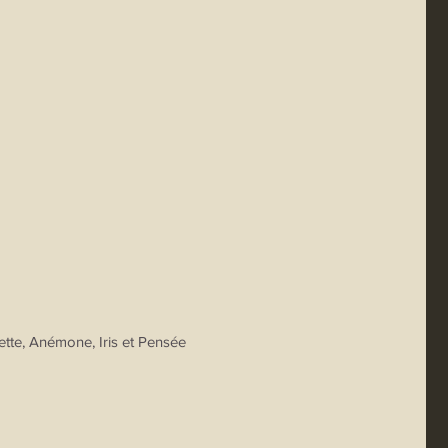
ette, Anémone, Iris et Pensée