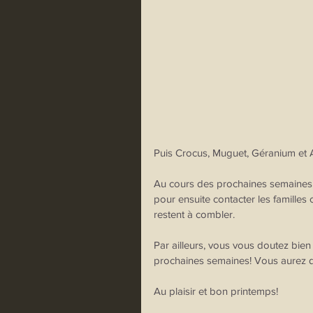
Puis Crocus, Muguet, Géranium et 
Au cours des prochaines semaines,
pour ensuite contacter les familles 
restent à combler. 
Par ailleurs, vous vous doutez bie
prochaines semaines! Vous aurez do
Au plaisir et bon printemps!