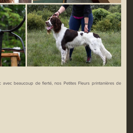
c avec beaucoup de fierté, nos Petites Fleurs printanières de 