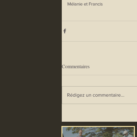
Mélanie et Francis
Commentaires
Rédigez un commentaire...