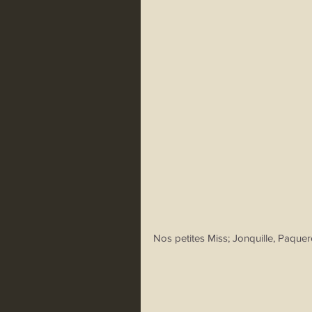
Nos petites Miss; Jonquille, Paquer