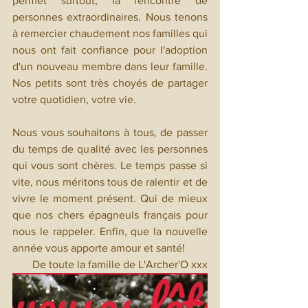
permet surtout, la rencontre de 
personnes extraordinaires. Nous tenons 
à remercier chaudement nos familles qui 
nous ont fait confiance pour l'adoption 
d'un nouveau membre dans leur famille. 
Nos petits sont très choyés de partager 
votre quotidien, votre vie.
Nous vous souhaitons à tous, de passer 
du temps de qualité avec les personnes 
qui vous sont chères. Le temps passe si 
vite, nous méritons tous de ralentir et de 
vivre le moment présent. Qui de mieux 
que nos chers épagneuls français pour 
nous le rappeler. Enfin, que la nouvelle 
année vous apporte amour et santé!
De toute la famille de L'Archer'O xxx