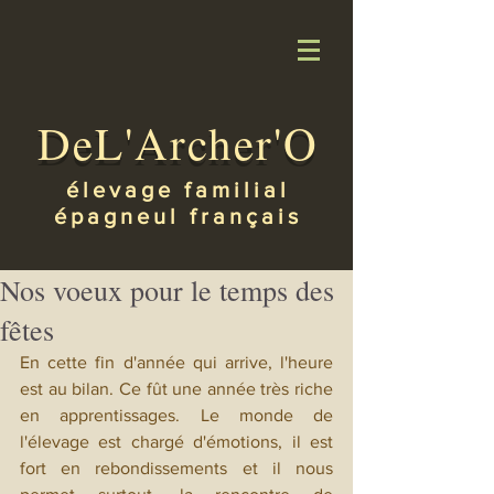
DeL'Archer'O
élevage familial
épagneul français
Nos voeux pour le temps des
fêtes
En cette fin d'année qui arrive, l'heure 
est au bilan. Ce fût une année très riche 
en apprentissages. Le monde de 
l'élevage est chargé d'émotions, il est 
fort en rebondissements et il nous 